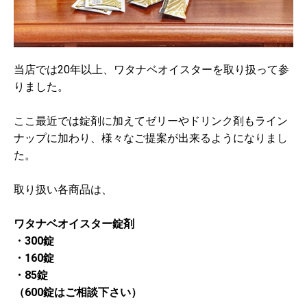
当店では20年以上、ワタナベオイスターを取り扱って参
りました。
ここ最近では錠剤に加えてゼリーやドリンク剤もライン
ナップに加わり、
様々なご提案が出来るようになりまし
た。
取り扱い各商品は、
ワタナベオイスター錠剤
・300錠
・160錠
・85錠
（600錠はご相談下さい）